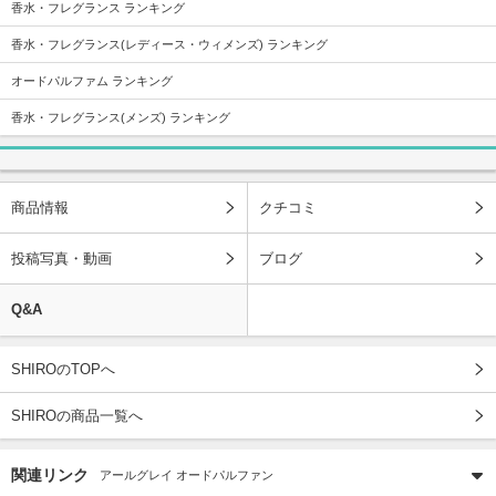
香水・フレグランス ランキング
香水・フレグランス(レディース・ウィメンズ) ランキング
オードパルファム ランキング
香水・フレグランス(メンズ) ランキング
商品情報
クチコミ
投稿写真・動画
ブログ
Q&A
SHIROのTOPへ
SHIROの商品一覧へ
関連リンク
アールグレイ オードパルファン