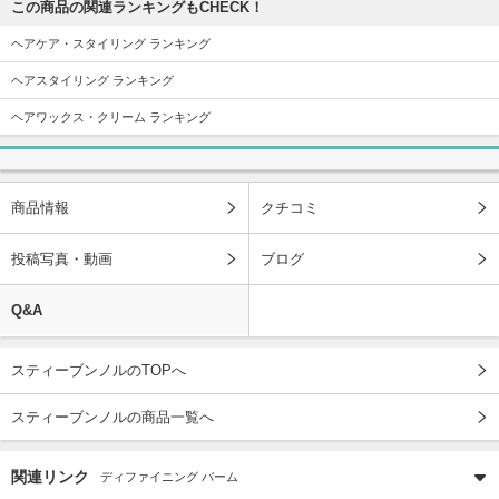
この商品の関連ランキングもCHECK！
ヘアケア・スタイリング ランキング
ヘアスタイリング ランキング
ヘアワックス・クリーム ランキング
商品情報
クチコミ
投稿写真・動画
ブログ
Q&A
スティーブンノルのTOPへ
スティーブンノルの商品一覧へ
関連リンク
ディファイニング バーム