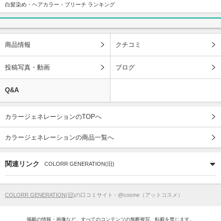
白髪染め・ヘアカラー・ブリーチ ランキング
商品情報
クチコミ
投稿写真・動画
ブログ
Q&A
カラージェネレーションのTOPへ
カラージェネレーションの商品一覧へ
関連リンク
COLORR GENERATION(旧)
COLORR GENERATION(旧)
の口コミサイト - @cosme（アットコスメ）
掲載の情報・画像など、すべてのコンテンツの無断複写、転載を禁じます。