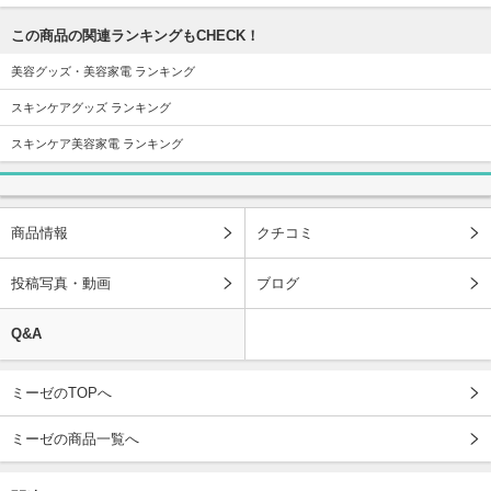
この商品の関連ランキングもCHECK！
美容グッズ・美容家電 ランキング
スキンケアグッズ ランキング
スキンケア美容家電 ランキング
商品情報
クチコミ
投稿写真・動画
ブログ
Q&A
ミーゼのTOPへ
ミーゼの商品一覧へ