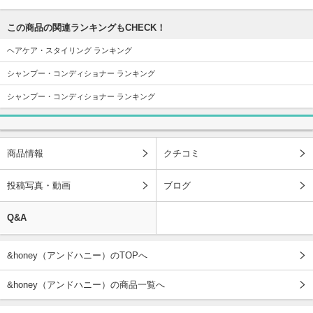
この商品の関連ランキングもCHECK！
ヘアケア・スタイリング ランキング
シャンプー・コンディショナー ランキング
シャンプー・コンディショナー ランキング
商品情報
クチコミ
投稿写真・動画
ブログ
Q&A
&honey（アンドハニー）のTOPへ
&honey（アンドハニー）の商品一覧へ