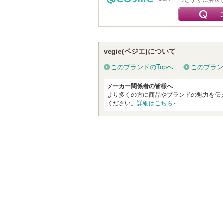
っとすぐに解決
vegie(ベジエ)について
このブランドのTopへ
このブラン
メーカー関係者の皆様へ
より多くの方に商品やブランドの魅力を伝
ください。
詳細はこちら