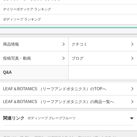
デイリーボディケア ランキング
ボディソープ ランキング
商品情報
クチコミ
投稿写真・動画
ブログ
Q&A
LEAF＆BOTANICS （リーフアンドボタニクス）のTOPへ
LEAF＆BOTANICS （リーフアンドボタニクス）の商品一覧へ
関連リンク
ボディソープ グレープフルーツ