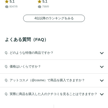
5.1
5.1
8047件
798件
4位以降のランキングをみる
よくある質問（FAQ）
どのような特徴の商品ですか？
価格はいくらですか？
アットコスメ（@cosme）で商品を購入できますか？
実際に商品を購入した人のクチコミを見ることはできますか？