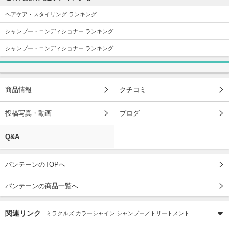
ヘアケア・スタイリング ランキング
シャンプー・コンディショナー ランキング
シャンプー・コンディショナー ランキング
商品情報
クチコミ
投稿写真・動画
ブログ
Q&A
パンテーンのTOPへ
パンテーンの商品一覧へ
関連リンク
ミラクルズ カラーシャイン シャンプー／トリートメント