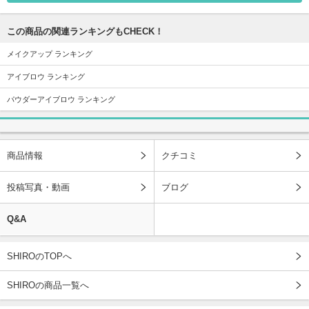
この商品の関連ランキングもCHECK！
メイクアップ ランキング
アイブロウ ランキング
パウダーアイブロウ ランキング
商品情報
クチコミ
投稿写真・動画
ブログ
Q&A
SHIROのTOPへ
SHIROの商品一覧へ