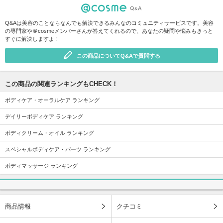
Q&Aは美容のことならなんでも解決できるみんなのコミュニティサービスです。美容
の専門家や＠cosmeメンバーさんが答えてくれるので、あなたの疑問や悩みもきっと
すぐに解決しますよ！
この商品についてQ&Aで質問する
この商品の関連ランキングもCHECK！
ボディケア・オーラルケア ランキング
デイリーボディケア ランキング
ボディクリーム・オイル ランキング
スペシャルボディケア・パーツ ランキング
ボディマッサージ ランキング
商品情報
クチコミ