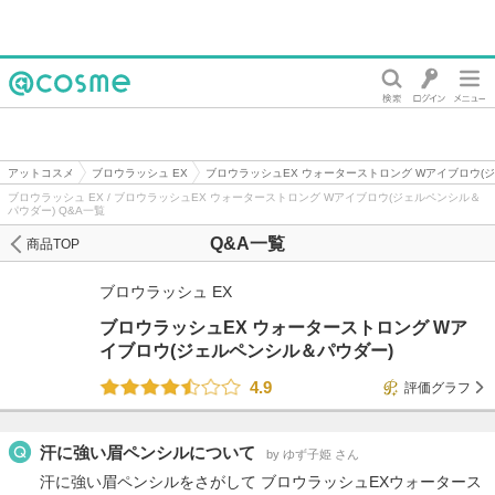
@cosme
アットコスメ
ブロウラッシュ EX
ブロウラッシュEX ウォーターストロング Wアイブロウ(
ブロウラッシュ EX / ブロウラッシュEX ウォーターストロング Wアイブロウ(ジェルペンシル＆
パウダー) Q&A一覧
Q&A一覧
商品TOP
ブロウラッシュ EX
ブロウラッシュEX ウォーターストロング Wア
イブロウ(ジェルペンシル＆パウダー)
4.9
評価グラフ
汗に強い眉ペンシルについて
by ゆず子姫 さん
汗に強い眉ペンシルをさがして ブロウラッシュEXウォータース