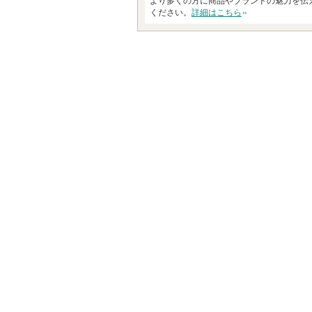
より多くの方に商品やブランドの魅力を伝
ください。
詳細はこちら