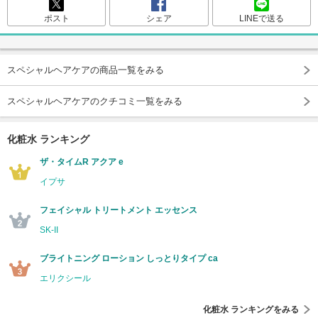
ポスト
シェア
LINEで送る
スペシャルヘアケアの商品一覧をみる
スペシャルヘアケアのクチコミ一覧をみる
化粧水 ランキング
ザ・タイムR アクア e
イプサ
フェイシャル トリートメント エッセンス
SK-II
ブライトニング ローション しっとりタイプ ca
エリクシール
化粧水 ランキングをみる