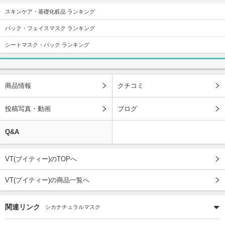
スキンケア・基礎化粧品 ランキング
パック・フェイスマスク ランキング
シートマスク・パック ランキング
商品情報
クチコミ
投稿写真・動画
ブログ
Q&A
VT(ブイティー)のTOPへ
VT(ブイティー)の商品一覧へ
関連リンク
シカナチュラルマスク