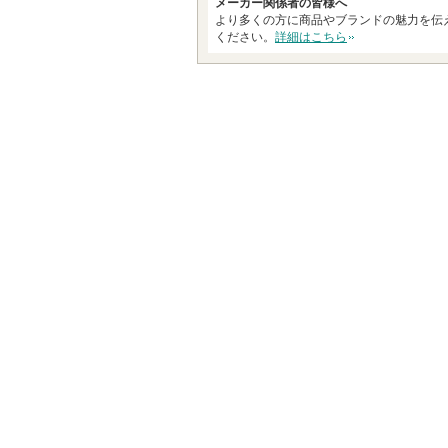
メーカー関係者の皆様へ
より多くの方に商品やブランドの魅力を伝
ください。
詳細はこちら