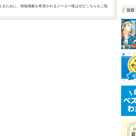
えるために、情報掲載を希望されるメーカー様はぜひこちらをご覧
注目