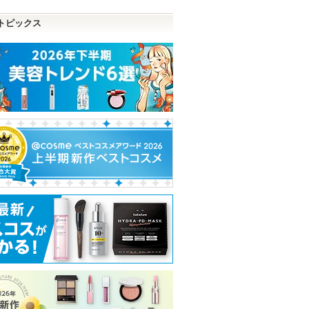
トピックス