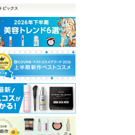
トピックス