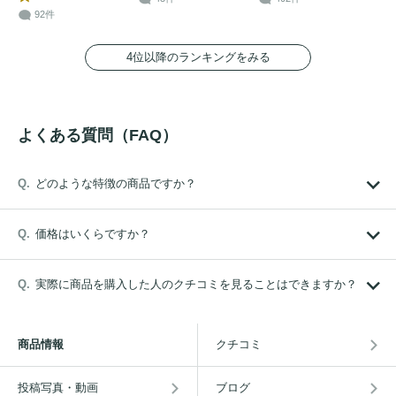
92件
4位以降のランキングをみる
よくある質問（FAQ）
どのような特徴の商品ですか？
価格はいくらですか？
実際に商品を購入した人のクチコミを見ることはできますか？
商品情報
クチコミ
投稿写真・動画
ブログ