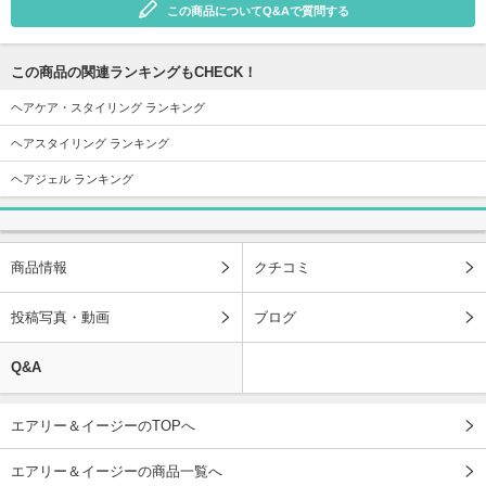
この商品についてQ&Aで質問する
この商品の関連ランキングもCHECK！
ヘアケア・スタイリング ランキング
ヘアスタイリング ランキング
ヘアジェル ランキング
商品情報
クチコミ
投稿写真・動画
ブログ
Q&A
エアリー＆イージーのTOPへ
エアリー＆イージーの商品一覧へ