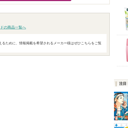
ドの商品一覧へ
えるために、情報掲載を希望されるメーカー様はぜひこちらをご覧
注目