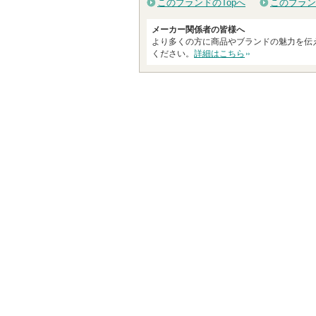
このブランドのTopへ
このブラン
メーカー関係者の皆様へ
より多くの方に商品やブランドの魅力を伝
ください。
詳細はこちら