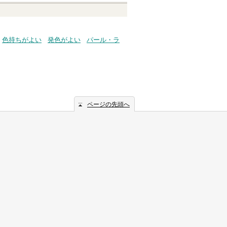
色持ちがよい
発色がよい
パール・ラ
ページの先頭へ