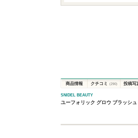
商品情報
クチコミ
投稿写
(290)
SNIDEL BEAUTY
ユーフォリック グロウ ブラッシュ