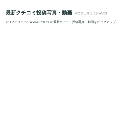
最新クチコミ投稿写真・動画
VIOフェリエ ES-WV63
VIOフェリエ ES-WV63についての最新クチコミ投稿写真・動画をピックアップ！