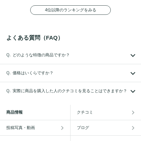
4位以降のランキングをみる
よくある質問（FAQ）
どのような特徴の商品ですか？
価格はいくらですか？
実際に商品を購入した人のクチコミを見ることはできますか？
商品情報
クチコミ
投稿写真・動画
ブログ