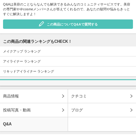
Q&Aは美容のことならなんでも解決できるみんなのコミュニティサービスです。美容
の専門家や＠cosmeメンバーさんが答えてくれるので、あなたの疑問や悩みもきっと
すぐに解決しますよ！
この商品についてQ&Aで質問する
この商品の関連ランキングもCHECK！
メイクアップ ランキング
アイライナー ランキング
リキッドアイライナー ランキング
商品情報
クチコミ
投稿写真・動画
ブログ
Q&A