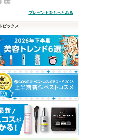
品
プレゼントをもっとみる
トピックス