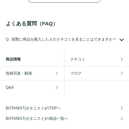
よくある質問（FAQ）
実際に商品を購入した人のクチコミを見ることはできますか？
商品情報
クチコミ
投稿写真・動画
ブログ
Q&A
BOTANIST(ボタニスト)のTOPへ
BOTANIST(ボタニスト)の商品一覧へ