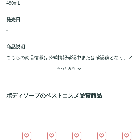
490mL
発売日
- 
商品説明
こちらの商品情報は公式情報確認中または確認前となり、メ
ンバーさんによる登録を含みます。詳細は
こちら
もっとみる
ボディソープのベストコスメ受賞商品