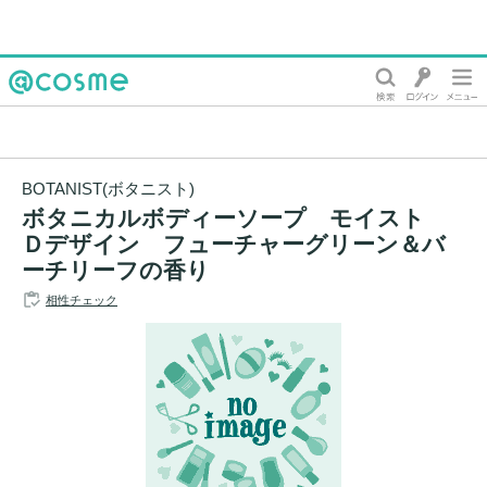
@cosme
BOTANIST(ボタニスト)
ボタニカルボディーソープ モイスト
Ｄデザイン フューチャーグリーン＆バ
ーチリーフの香り
相性チェック