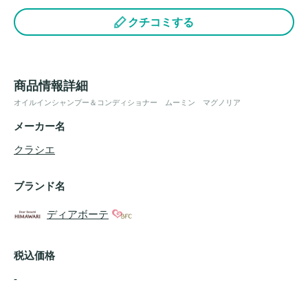
クチコミする
商品情報詳細
オイルインシャンプー＆コンディショナー ムーミン マグノリア
メーカー名
クラシエ
ブランド名
ディアボーテ
税込価格
-