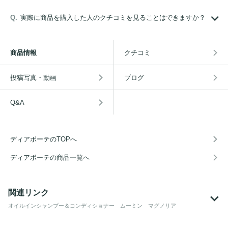
実際に商品を購入した人のクチコミを見ることはできますか？
商品情報
クチコミ
投稿写真・動画
ブログ
Q&A
ディアボーテのTOPへ
ディアボーテの商品一覧へ
関連リンク
オイルインシャンプー＆コンディショナー ムーミン マグノリア