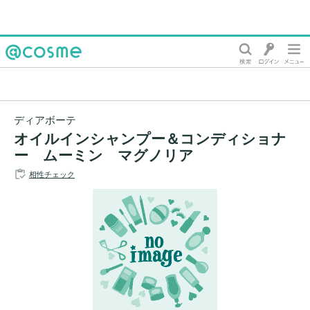
@cosme
ディアボーテ
オイルインシャンプー＆コンディショナ
ー ムーミン マグノリア
相性チェック