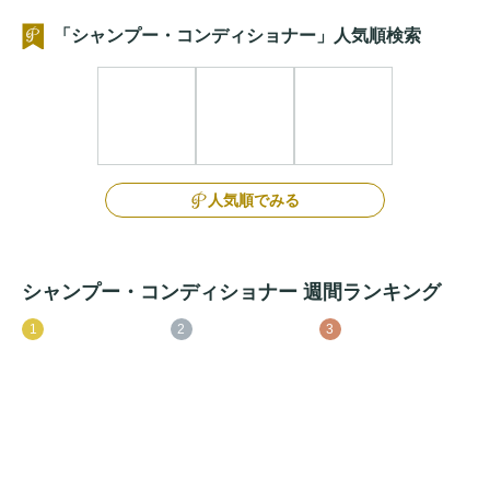
「シャンプー・コンディショナー」人気順検索
人気順でみる
シャンプー・コンディショナー 週間ランキング
1
2
3