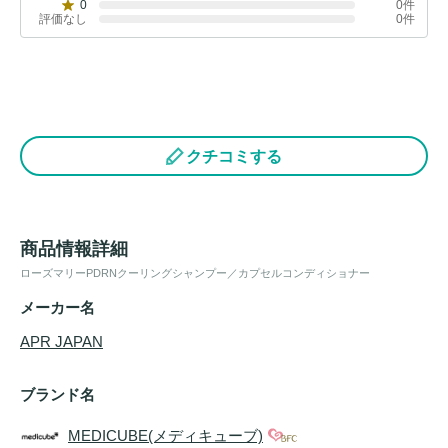
0
0件
評価なし
0件
クチコミする
商品情報詳細
ローズマリーPDRNクーリングシャンプー／カプセルコンディショナー
メーカー名
APR JAPAN
ブランド名
MEDICUBE(メディキューブ)