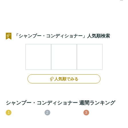
「シャンプー・コンディショナー」人気順検索
人気順でみる
シャンプー・コンディショナー 週間ランキング
1
2
3