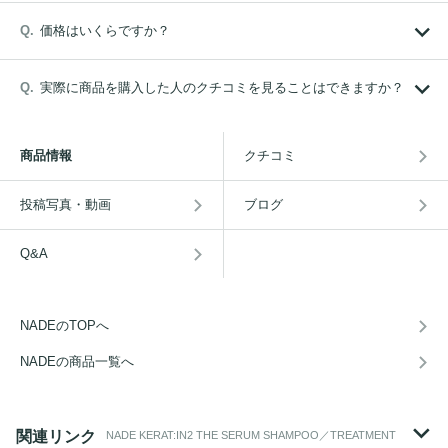
価格はいくらですか？
実際に商品を購入した人のクチコミを見ることはできますか？
商品情報
クチコミ
投稿写真・動画
ブログ
Q&A
NADEのTOPへ
NADEの商品一覧へ
関連リンク
NADE KERAT:IN2 THE SERUM SHAMPOO／TREATMENT