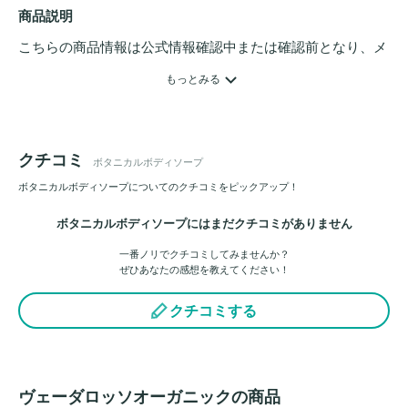
商品説明
こちらの商品情報は公式情報確認中または確認前となり、メ
ンバーさんによる登録を含みます。詳細は
こちら
もっとみる
クチコミ
ボタニカルボディソープ
ボタニカルボディソープについてのクチコミをピックアップ！
ボタニカルボディソープにはまだクチコミがありません
一番ノリでクチコミしてみませんか？
ぜひあなたの感想を教えてください！
クチコミする
ヴェーダロッソオーガニックの商品