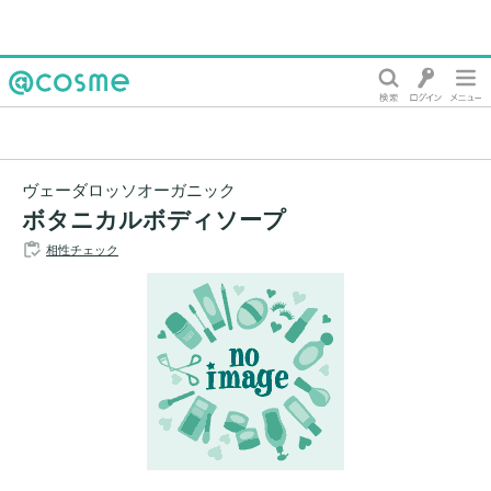
@cosme
ヴェーダロッソオーガニック
ボタニカルボディソープ
相性チェック