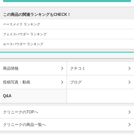
この商品の関連ランキングもCHECK！
ベースメイク ランキング
フェイスパウダー ランキング
ルースパウダー ランキング
商品情報
クチコミ
投稿写真・動画
ブログ
Q&A
クリニークのTOPへ
クリニークの商品一覧へ