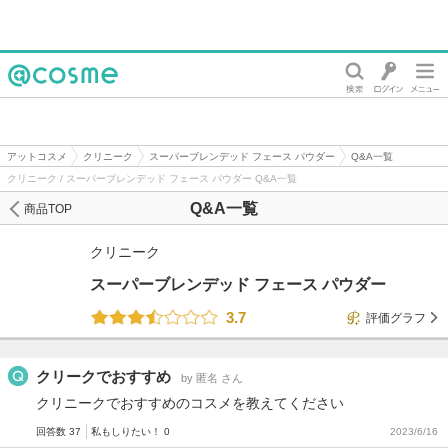
@cosme
アットコスメ
クリニーク
スーパーブレンデッド フェース パウダー
Q&A一覧
クリニーク / スーパーブレンデッド フェース パウダー Q&A一覧
Q&A一覧
商品TOP
クリニーク
スーパーブレンデッド フェース パウダー
3.7
評価グラフ
クリークでおすすめ
by 匿名 さん
クリニークでおすすめのコスメを教えてください
回答数 37
私もしりたい！ 0
2023/6/16