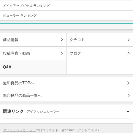
メイクアップグッズ ランキング
ビューラー ランキング
商品情報
クチコミ
投稿写真・動画
ブログ
Q&A
無印良品のTOPへ
無印良品の商品一覧へ
関連リンク
アイラッシュカーラー
アイラッシュカーラー
の口コミサイト - @cosme（アットコスメ）