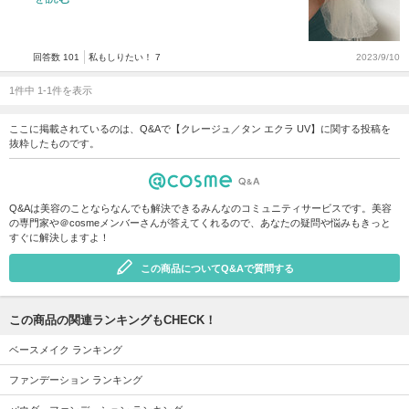
回答数 101
私もしりたい！ 7
2023/9/10
1件中 1-1件を表示
ここに掲載されているのは、Q&Aで【クレージュ／タン エクラ UV】に関する投稿を
抜粋したものです。
Q&Aは美容のことならなんでも解決できるみんなのコミュニティサービスです。美容
の専門家や＠cosmeメンバーさんが答えてくれるので、あなたの疑問や悩みもきっと
すぐに解決しますよ！
この商品についてQ&Aで質問する
この商品の関連ランキングもCHECK！
ベースメイク ランキング
ファンデーション ランキング