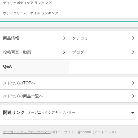
デイリーボディケア ランキング
ボディクリーム・オイル ランキング
商品情報
クチコミ
投稿写真・動画
ブログ
Q&A
メドウズのTOPへ
メドウズの商品一覧へ
関連リンク
オーガニックシアナッツバター
オーガニックシアナッツバター
の口コミサイト - @cosme（アットコスメ）