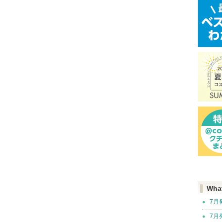
Wha
7月
7月