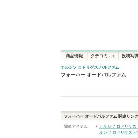
商品情報
クチコミ
投稿写
(91)
ナルシソ ロドリゲス パルファム
フォーハー オードパルファム
フォーハー オードパルファム
関連リン
関連アイテム
ナルシソ ロドリゲス
ルシソ ロドリゲス 