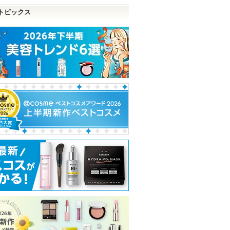
トピックス