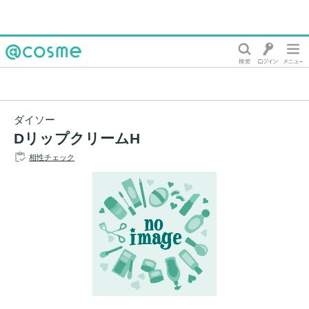
@cosme
ダイソー
DリップクリームH
相性チェック