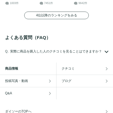
1003件
7451件
9642件
4位以降のランキングをみる
よくある質問（FAQ）
実際に商品を購入した人のクチコミを見ることはできますか？
商品情報
クチコミ
投稿写真・動画
ブログ
Q&A
ダイソーのTOPへ