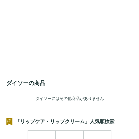
ダイソーの商品
ダイソーにはその他商品がありません
「リップケア・リップクリーム」人気順検索