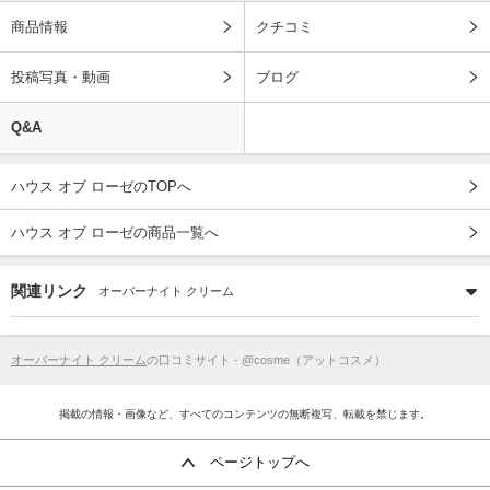
商品情報
クチコミ
投稿写真・動画
ブログ
Q&A
ハウス オブ ローゼのTOPへ
ハウス オブ ローゼの商品一覧へ
関連リンク
オーバーナイト クリーム
オーバーナイト クリーム
の口コミサイト - @cosme（アットコスメ）
掲載の情報・画像など、すべてのコンテンツの無断複写、転載を禁じます。
ページトップへ