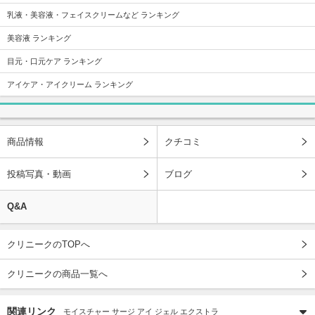
乳液・美容液・フェイスクリームなど ランキング
美容液 ランキング
目元・口元ケア ランキング
アイケア・アイクリーム ランキング
商品情報
クチコミ
投稿写真・動画
ブログ
Q&A
クリニークのTOPへ
クリニークの商品一覧へ
関連リンク
モイスチャー サージ アイ ジェル エクストラ