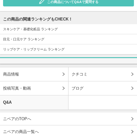
この商品についてQ&Aで質問する
この商品の関連ランキングもCHECK！
スキンケア・基礎化粧品 ランキング
目元・口元ケア ランキング
リップケア・リップクリーム ランキング
商品情報
クチコミ
投稿写真・動画
ブログ
Q&A
ニベアのTOPへ
ニベアの商品一覧へ