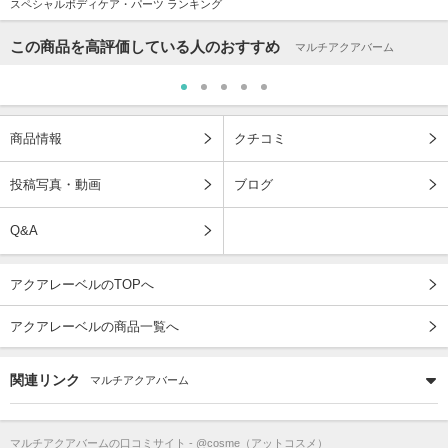
スペシャルボディケア・パーツ ランキング
この商品を高評価している人のおすすめ
マルチアクアバーム
商品情報
クチコミ
投稿写真・動画
ブログ
Q&A
アクアレーベルのTOPへ
アクアレーベルの商品一覧へ
関連リンク
マルチアクアバーム
マルチアクアバーム
の口コミサイト - @cosme（アットコスメ）