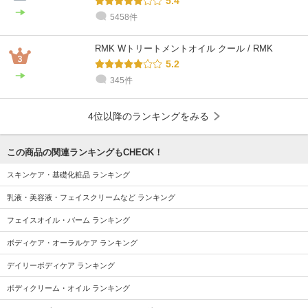
5.4
5458件
RMK Wトリートメントオイル クール / RMK
5.2
345件
4位以降のランキングをみる
この商品の関連ランキングもCHECK！
スキンケア・基礎化粧品 ランキング
乳液・美容液・フェイスクリームなど ランキング
フェイスオイル・バーム ランキング
ボディケア・オーラルケア ランキング
デイリーボディケア ランキング
ボディクリーム・オイル ランキング