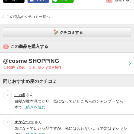
この商品のクチコミ一覧へ
クチコミする
この商品を購入する
@cosme SHOPPING
1,500円（税込）以上ご購入で送料無料
同じおすすめ度のクチコミ
marc9
さん
白髪が数本見つかり、気になっていたこちらのシャンプーなら一
本で…
続きを読む
★かなつ☆
さん
気になっていた商品ですが、私には合わないようで髪はギシギシ