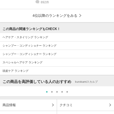
892件
4位以降のランキングをみる
この商品の関連ランキングもCHECK！
ヘアケア・スタイリング ランキング
シャンプー・コンディショナー ランキング
シャンプー・コンディショナー ランキング
スペシャルヘアケア ランキング
頭皮ケア ランキング
この商品を高評価している人のおすすめ
kurokamiスカルプ
商品情報
クチコミ