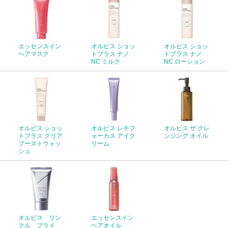
エッセンスイン
オルビス ショッ
オルビス ショッ
ヘアマスク
トプラス ナノ
トプラス ナノ
NC ミルク
NC ローション
オルビス ショッ
オルビス レチフ
オルビス ザ クレ
トプラス クリア
ォーカス アイク
ンジング オイル
ブーストウォッ
リーム
シュ
オルビス リン
エッセンスイン
クル ブライ
ヘアオイル