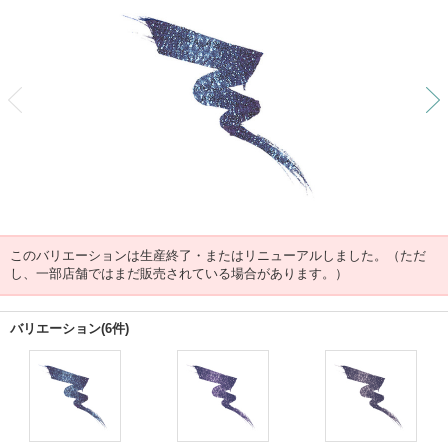
前
このバリエーションは生産終了・またはリニューアルしました。（ただ
し、一部店舗ではまだ販売されている場合があります。）
バリエーション(6件)