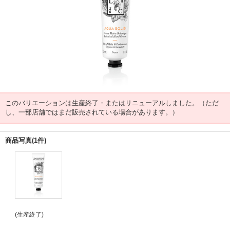
このバリエーションは生産終了・またはリニューアルしました。（ただ
し、一部店舗ではまだ販売されている場合があります。）
商品写真(1件)
(生産終了)