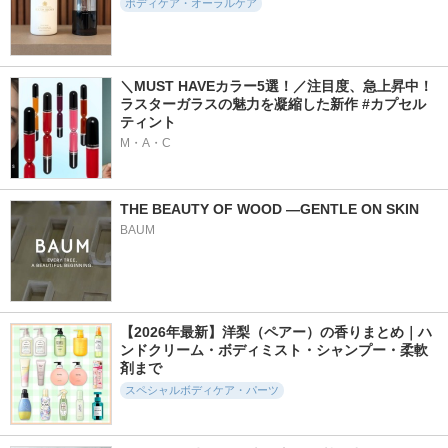
ボディケア・オーラルケア
＼MUST HAVEカラー5選！／注目度、急上昇中！
ラスターガラスの魅力を凝縮した新作 #カプセル
ティント
M・A・C
THE BEAUTY OF WOOD ―GENTLE ON SKIN
BAUM
【2026年最新】洋梨（ペアー）の香りまとめ｜ハ
ンドクリーム・ボディミスト・シャンプー・柔軟
剤まで
スペシャルボディケア・パーツ