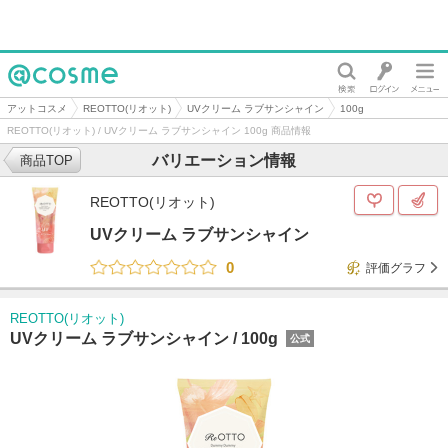
@cosme
アットコスメ
REOTTO(リオット)
UVクリーム ラブサンシャイン
100g
REOTTO(リオット) / UVクリーム ラブサンシャイン 100g 商品情報
バリエーション情報
商品TOP
REOTTO(リオット)
UVクリーム ラブサンシャイン
0
評価グラフ
REOTTO(リオット)
UVクリーム ラブサンシャイン /
100g
公式