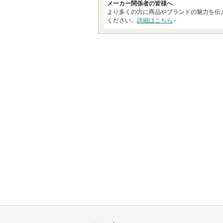
メーカー関係者の皆様へ
より多くの方に商品やブランドの魅力を伝
ください。
詳細はこちら