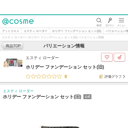
@cosme
アットコスメ
エスティ ローダー
ホリデー ファンデーション セット(旧)
バリエーション
エスティ ローダー / ホリデー ファンデーション セット(旧) バリエーション情報
バリエーション情報
商品TOP
エスティ ローダー
ホリデー ファンデーション セット(旧)
0
評価グラフ
エスティ ローダー
ホリデー ファンデーション セット(旧)
公式