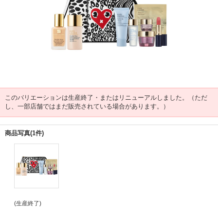
このバリエーションは生産終了・またはリニューアルしました。（ただ
し、一部店舗ではまだ販売されている場合があります。）
商品写真(1件)
(生産終了)