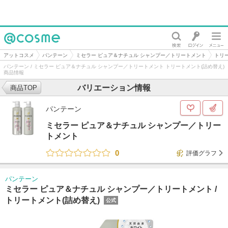
@cosme
アットコスメ
パンテーン
ミセラー ピュア＆ナチュル シャンプー／トリートメント
トリー
パンテーン / ミセラー ピュア＆ナチュル シャンプー／トリートメント トリートメント(詰め替え)
商品情報
バリエーション情報
商品TOP
パンテーン
ミセラー ピュア＆ナチュル シャンプー／トリー
トメント
0
評価グラフ
パンテーン
ミセラー ピュア＆ナチュル シャンプー／トリートメント /
トリートメント(詰め替え)
公式