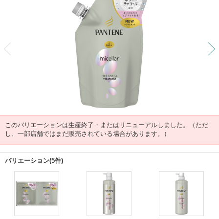
前
このバリエーションは生産終了・またはリニューアルしました。（ただ
し、一部店舗ではまだ販売されている場合があります。）
バリエーション(5件)