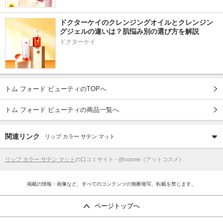
ドクターケイのクレンジングオイルとクレンジン
グジェルの違いは？肌悩み別の選び方を解説
ドクターケイ
トム フォード ビューティのTOPへ
トム フォード ビューティの商品一覧へ
関連リンク
リップ カラー サテン マット
リップ カラー サテン マット
の口コミサイト - @cosme（アットコスメ）
掲載の情報・画像など、すべてのコンテンツの無断複写、転載を禁じます。
ページトップへ