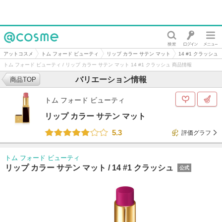
@cosme
アットコスメ
トム フォード ビューティ
リップ カラー サテン マット
14 #1 クラッシュ
トム フォード ビューティ / リップ カラー サテン マット 14 #1 クラッシュ 商品情報
バリエーション情報
商品TOP
トム フォード ビューティ
リップ カラー サテン マット
5.3
評価グラフ
トム フォード ビューティ
リップ カラー サテン マット /
14 #1 クラッシュ
公式